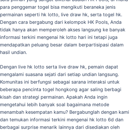
para penggemar togel bisa mengikuti beraneka jenis
permainan seperti hk lotto, live draw hk, serta togel hk.
Dengan cara bergabung dari kelompok HK Pools, Anda
tidak hanya akan memperoleh akses langsung ke banyak
informasi terkini mengenai hk lotto hari ini tetapi juga
mendapatkan peluang besar dalam berpartisipasi dalam
hasil undian.
Dengan live hk lotto serta live draw hk, pemain dapat
mengalami suasana sejati dari setiap undian langsung.
Komunitas ini berfungsi sebagai sarana interaksi untuk
beberapa pencinta togel hongkong agar saling berbagi
kisah dan strategi permainan. Apakah Anda ingin
mengetahui lebih banyak soal bagaimana metode
menambah kesempatan kamu? Bergabunglah dengan kami
dan temukan informasi terkini mengenai hk lotto 6d dan
berbagai surprise menarik lainnya dari disediakan oleh