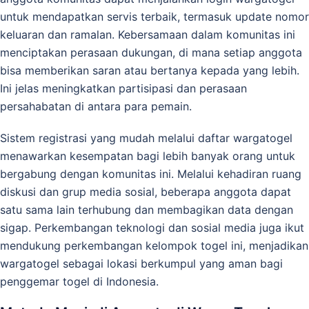
untuk mendapatkan servis terbaik, termasuk update nomor
keluaran dan ramalan. Kebersamaan dalam komunitas ini
menciptakan perasaan dukungan, di mana setiap anggota
bisa memberikan saran atau bertanya kepada yang lebih.
Ini jelas meningkatkan partisipasi dan perasaan
persahabatan di antara para pemain.
Sistem registrasi yang mudah melalui daftar wargatogel
menawarkan kesempatan bagi lebih banyak orang untuk
bergabung dengan komunitas ini. Melalui kehadiran ruang
diskusi dan grup media sosial, beberapa anggota dapat
satu sama lain terhubung dan membagikan data dengan
sigap. Perkembangan teknologi dan sosial media juga ikut
mendukung perkembangan kelompok togel ini, menjadikan
wargatogel sebagai lokasi berkumpul yang aman bagi
penggemar togel di Indonesia.