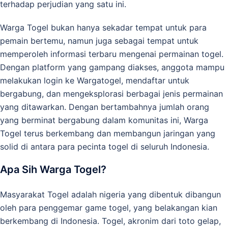
terhadap perjudian yang satu ini.
Warga Togel bukan hanya sekadar tempat untuk para
pemain bertemu, namun juga sebagai tempat untuk
memperoleh informasi terbaru mengenai permainan togel.
Dengan platform yang gampang diakses, anggota mampu
melakukan login ke Wargatogel, mendaftar untuk
bergabung, dan mengeksplorasi berbagai jenis permainan
yang ditawarkan. Dengan bertambahnya jumlah orang
yang berminat bergabung dalam komunitas ini, Warga
Togel terus berkembang dan membangun jaringan yang
solid di antara para pecinta togel di seluruh Indonesia.
Apa Sih Warga Togel?
Masyarakat Togel adalah nigeria yang dibentuk dibangun
oleh para penggemar game togel, yang belakangan kian
berkembang di Indonesia. Togel, akronim dari toto gelap,