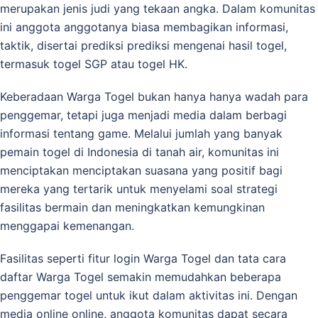
merupakan jenis judi yang tekaan angka. Dalam komunitas
ini anggota anggotanya biasa membagikan informasi,
taktik, disertai prediksi prediksi mengenai hasil togel,
termasuk togel SGP atau togel HK.
Keberadaan Warga Togel bukan hanya hanya wadah para
penggemar, tetapi juga menjadi media dalam berbagi
informasi tentang game. Melalui jumlah yang banyak
pemain togel di Indonesia di tanah air, komunitas ini
menciptakan menciptakan suasana yang positif bagi
mereka yang tertarik untuk menyelami soal strategi
fasilitas bermain dan meningkatkan kemungkinan
menggapai kemenangan.
Fasilitas seperti fitur login Warga Togel dan tata cara
daftar Warga Togel semakin memudahkan beberapa
penggemar togel untuk ikut dalam aktivitas ini. Dengan
media online online, anggota komunitas dapat secara