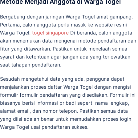
Metode Menjadi Anggota di Warga Togel
Bergabung dengan jaringan Warga Togel amat gampang.
Pertama, calon anggota perlu masuk ke website resmi
Warga Togel.
togel singapore
Di beranda, calon anggota
akan menemukan data mengenai metode pendaftaran dan
fitur yang ditawarkan. Pastikan untuk menelaah semua
syarat dan ketentuan agar jangan ada yang terlewatkan
saat tahapan pendaftaran.
Sesudah mengetahui data yang ada, pengguna dapat
menjalankan proses daftar Warga Togel dengan mengisi
formulir formulir pendaftaran yang disediakan. Formulir ini
biasanya berisi informasi pribadi seperti nama lengkap,
alamat email, dan nomor telepon. Pastikan semua data
yang diisi adalah benar untuk memudahkan proses login
Warga Togel usai pendaftaran sukses.