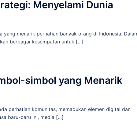
rategi: Menyelami Dunia
na yang menarik perhatian banyak orang di Indonesia. Dala
rkan berbagai kesempatan untuk […]
imbol-simbol yang Menarik
da perhatian komunitas, memadukan elemen digital dan
a baru-baru ini, media […]