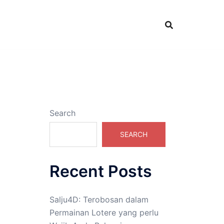
Search
SEARCH
Recent Posts
Salju4D: Terobosan dalam
Permainan Lotere yang perlu