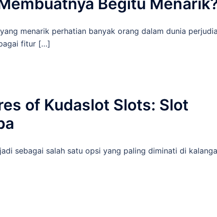
 Membuatnya Begitu Menarik
m yang menarik perhatian banyak orang dalam dunia perjudi
agai fitur […]
es of Kudaslot Slots: Slot
ba
adi sebagai salah satu opsi yang paling diminati di kalang