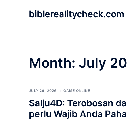
Skip
to
biblerealitycheck.com
content
Month:
July 2
JULY 29, 2026
GAME ONLINE
Salju4D: Terobosan d
perlu Wajib Anda Pah