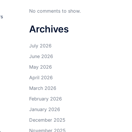
No comments to show.
rs
Archives
July 2026
June 2026
May 2026
April 2026
March 2026
February 2026
January 2026
December 2025
November 2025