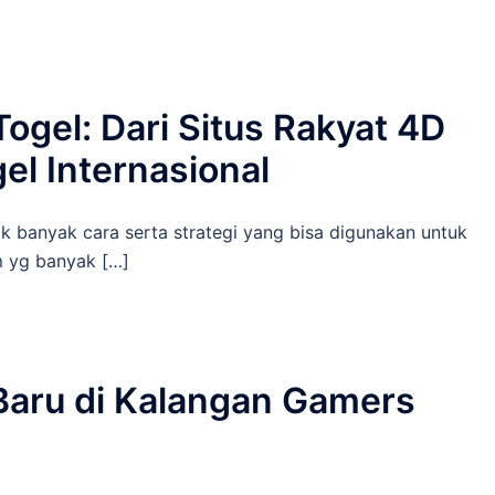
ogel: Dari Situs Rakyat 4D
l Internasional
k banyak cara serta strategi yang bisa digunakan untuk
m yg banyak […]
aru di Kalangan Gamers