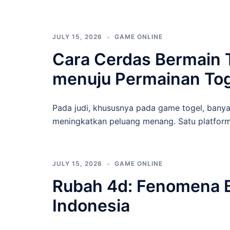
JULY 15, 2026
GAME ONLINE
Cara Cerdas Bermain T
menuju Permainan Toge
Pada judi, khususnya pada game togel, banya
meningkatkan peluang menang. Satu platfor
JULY 15, 2026
GAME ONLINE
Rubah 4d: Fenomena B
Indonesia