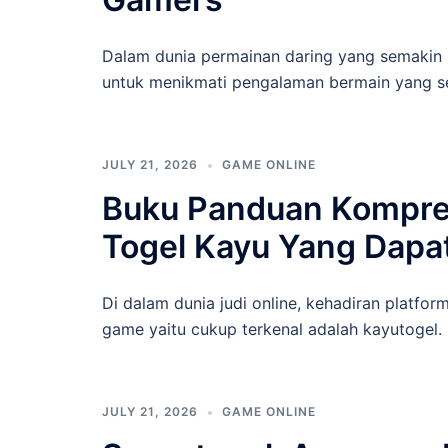
Dalam dunia permainan daring yang semakin 
untuk menikmati pengalaman bermain yang s
JULY 21, 2026
GAME ONLINE
Buku Panduan Kompre
Togel Kayu Yang Dapa
Di dalam dunia judi online, kehadiran platfo
game yaitu cukup terkenal adalah kayutogel.
JULY 21, 2026
GAME ONLINE