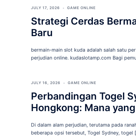
JULY 17, 2026
GAME ONLINE
Strategi Cerdas Berma
Baru
bermain-main slot kuda adalah salah satu per
perjudian online. kudaslotamp.com Bagi pemul
JULY 16, 2026
GAME ONLINE
Perbandingan Togel S
Hongkong: Mana yang 
Di dalam alam perjudian, terutama pada ranah
beberapa opsi tersebut, Togel Sydney, togel 