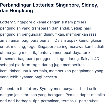
Perbandingan Lotteries: Singapore, Sidney,
dan Hongkong
Lottery Singapore dikenal dengan sistem proses
pengundian yang transparan dan andal. Setiap hasil
pengundian pengundian diumumkan, memberikan rasa
aman aman bagi para pemain. Dalam aspek kemungkinan
untuk menang, togel Singapore sering menawarkan hadiah
utama yang menarik, tentunya membuat daya tarik
tersendiri bagi para penggemar togel daring. Rakyat 4D
sebagai platform togel daring juga memberikan
kemudahan untuk bermain, memberikan pengalaman yang
yang lebih nyaman bagi peserta.
Sementara itu, lottery Sydney mempunyai ciri-ciri unik
dengan jenis taruhan yang beragam. Pemain dapat memilih
dari dari berbagai tipe permainan, termasuk pertaruhan