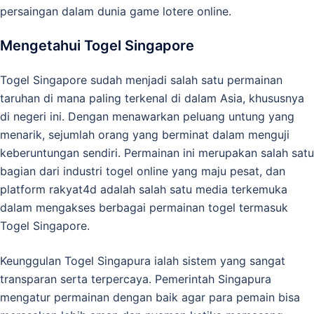
persaingan dalam dunia game lotere online.
Mengetahui Togel Singapore
Togel Singapore sudah menjadi salah satu permainan
taruhan di mana paling terkenal di dalam Asia, khususnya
di negeri ini. Dengan menawarkan peluang untung yang
menarik, sejumlah orang yang berminat dalam menguji
keberuntungan sendiri. Permainan ini merupakan salah satu
bagian dari industri togel online yang maju pesat, dan
platform rakyat4d adalah salah satu media terkemuka
dalam mengakses berbagai permainan togel termasuk
Togel Singapore.
Keunggulan Togel Singapura ialah sistem yang sangat
transparan serta terpercaya. Pemerintah Singapura
mengatur permainan dengan baik agar para pemain bisa