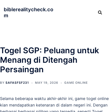
Skip
biblerealitycheck.co
to
m
content
Togel SGP: Peluang untuk
Menang di Ditengah
Persaingan
BY
SAFASFSF231
MAY 19, 2026
GAME ONLINE
Selama beberapa waktu akhir-akhir ini, game togel online
kian mendapatkan ketenaran di dalam negeri ini. Dengan
berbagai berbagai pilihan yang tersedia, seperti Togel