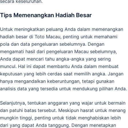
secara keseluruhan.
Tips Memenangkan Hadiah Besar
Untuk meningkatkan peluang Anda dalam memenangkan
hadiah besar di Toto Macau, penting untuk memahami
pola dan data pengeluaran sebelumnya. Dengan
mengamati hasil dari pengeluaran Macau sebelumnya,
Anda dapat mencari tahu angka-angka yang sering
muncul. Hal ini dapat membantu Anda dalam membuat
keputusan yang lebih cerdas saat memilih angka. Jangan
hanya mengandalkan keberuntungan, tetapi gunakan
analisis data yang tersedia untuk mendukung pilihan Anda.
Selanjutnya, tentukan anggaran yang wajar untuk bermain
dan patuhi batas tersebut. Meskipun hasrat untuk menang
mungkin tinggi, penting untuk tidak menghabiskan lebih
dari yang dapat Anda tanggung. Dengan menetapkan