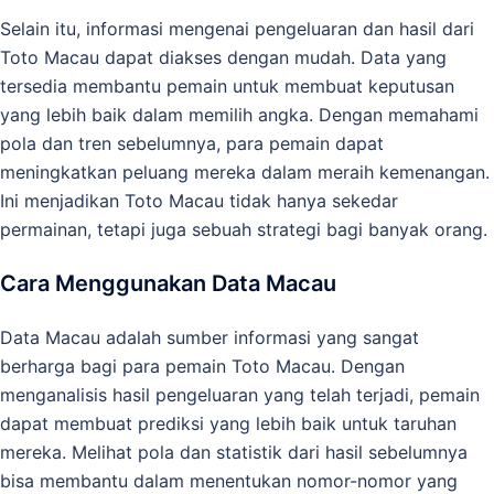
Selain itu, informasi mengenai pengeluaran dan hasil dari
Toto Macau dapat diakses dengan mudah. Data yang
tersedia membantu pemain untuk membuat keputusan
yang lebih baik dalam memilih angka. Dengan memahami
pola dan tren sebelumnya, para pemain dapat
meningkatkan peluang mereka dalam meraih kemenangan.
Ini menjadikan Toto Macau tidak hanya sekedar
permainan, tetapi juga sebuah strategi bagi banyak orang.
Cara Menggunakan Data Macau
Data Macau adalah sumber informasi yang sangat
berharga bagi para pemain Toto Macau. Dengan
menganalisis hasil pengeluaran yang telah terjadi, pemain
dapat membuat prediksi yang lebih baik untuk taruhan
mereka. Melihat pola dan statistik dari hasil sebelumnya
bisa membantu dalam menentukan nomor-nomor yang