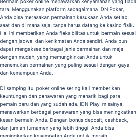
Bermain poker online menawarkan kenyamanan yang tiada
tara. Menggunakan platform sebagaimana IDN Poker,
Anda bisa merasakan permainan kesukaan Anda setiap
saat dan di mana saja, tanpa harus datang ke kasino fisik.
Hal ini memberikan Anda fleksibilitas untuk bermain sesuai
dengan jadwal dan kenikmatan Anda sendiri. Anda pun
dapat mengakses berbagai jenis permainan dan meja
dengan mudah, yang memungkinkan Anda untuk
menemukan permainan yang paling sesuai dengan gaya
dan kemampuan Anda.
Di samping itu, poker online sering kali memberikan
keuntungan dan penawaran yang menarik bagi para
pemain baru dan yang sudah ada. IDN Play, misalnya,
menawarkan berbagai penawaran yang bisa meningkatkan
kesan bermain Anda. Dengan bonus deposit, cashback,
dan jumlah turnamen yang lebih tinggi, Anda bisa
meningkatkan kesempatan Anda untuk meraih