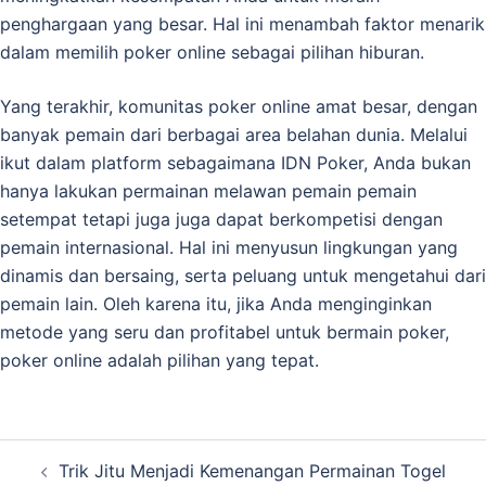
penghargaan yang besar. Hal ini menambah faktor menarik
dalam memilih poker online sebagai pilihan hiburan.
Yang terakhir, komunitas poker online amat besar, dengan
banyak pemain dari berbagai area belahan dunia. Melalui
ikut dalam platform sebagaimana IDN Poker, Anda bukan
hanya lakukan permainan melawan pemain pemain
setempat tetapi juga juga dapat berkompetisi dengan
pemain internasional. Hal ini menyusun lingkungan yang
dinamis dan bersaing, serta peluang untuk mengetahui dari
pemain lain. Oleh karena itu, jika Anda menginginkan
metode yang seru dan profitabel untuk bermain poker,
poker online adalah pilihan yang tepat.
Post
Trik Jitu Menjadi Kemenangan Permainan Togel
navigation