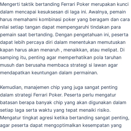
Mengerti taktik bertanding Ferrari Poker merupakan kunci
dalam mencapai kesuksesan di laga ini. Awalnya, pemain
harus memahami kombinasi poker yang beragam dan cara
nilai setiap tangan dapat mempengaruhi tindakan para
pemain saat bertanding. Dengan pengetahuan ini, peserta
dapat lebih percaya diri dalam menentukan memutuskan
kapan harus akan menaruh , menaikkan, atau melipat. Di
samping itu, penting agar memperhatikan pola taruhan
musuh dan berusaha membaca strategi si lawan agar
mendapatkan keuntungan dalam permainan.
Kemudian, manajemen chip yang juga sangat penting
dalam strategi Ferrari Poker. Peserta perlu mengatur
batasan berapa banyak chip yang akan digunakan dalam
setiap laga serta waktu yang tepat menaiki risiko.
Mengatur tingkat agresi ketika bertanding sangat penting,
agar peserta dapat mengoptimalkan kesempatan yang