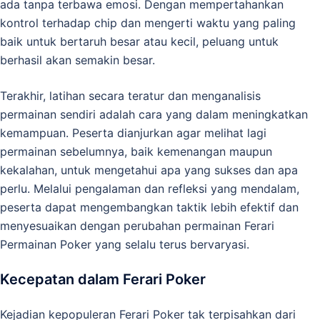
ada tanpa terbawa emosi. Dengan mempertahankan
kontrol terhadap chip dan mengerti waktu yang paling
baik untuk bertaruh besar atau kecil, peluang untuk
berhasil akan semakin besar.
Terakhir, latihan secara teratur dan menganalisis
permainan sendiri adalah cara yang dalam meningkatkan
kemampuan. Peserta dianjurkan agar melihat lagi
permainan sebelumnya, baik kemenangan maupun
kekalahan, untuk mengetahui apa yang sukses dan apa
perlu. Melalui pengalaman dan refleksi yang mendalam,
peserta dapat mengembangkan taktik lebih efektif dan
menyesuaikan dengan perubahan permainan Ferari
Permainan Poker yang selalu terus bervaryasi.
Kecepatan dalam Ferari Poker
Kejadian kepopuleran Ferari Poker tak terpisahkan dari