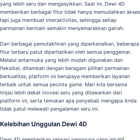
yang lebih seru dan mengasyikkan. Saat ini, Dewi 4D
memberikan berbagai fitur tidak hanya memudahkan akses
tapi juga membuat interaktivitas, sehingga setiap
permainan bermain semakin menyemarakkan gairah.
Dari berbagai pemutakhiran yang diperkenalkan, beberapa
fitur terbaru patut diperhatikan oleh semua penggemar.
Melalui antarmuka yang lebih mudah digunakan dan
fleksibel, ditambah dengan beragam pilihan permainan
berkualitas, platform ini berupaya memberikan layanan
terbaik untuk semua pecinta game. Mari kita bersama
tinjau lebih dekat inovasi seru yang ditawarkan dari
platform ini, serta temukan apa penyebab mengapa Anda
tidak patut melewati pengalaman seru ini.
Kelebihan Unggulan Dewi 4D
Dewi 4D memberikan sensasi pengguna yang intuitif