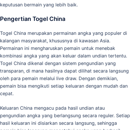
keputusan bermain yang lebih baik.
Pengertian Togel China
Togel China merupakan permainan angka yang populer di
kalangan masyarakat, khususnya di kawasan Asia.
Permainan ini mengharuskan pemain untuk menebak
kombinasi angka yang akan keluar dalam undian tertentu.
Togel China dikenal dengan sistem pengundian yang
transparan, di mana hasilnya dapat dilihat secara langsung
oleh para pemain melalui live draw. Dengan demikian,
pemain bisa mengikuti setiap keluaran dengan mudah dan
cepat.
Keluaran China mengacu pada hasil undian atau
pengundian angka yang berlangsung secara reguler. Setiap
hasil keluaran ini disiarkan secara langsung, sehingga