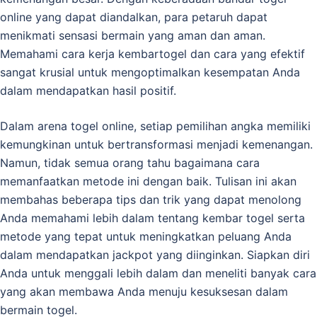
online yang dapat diandalkan, para petaruh dapat
menikmati sensasi bermain yang aman dan aman.
Memahami cara kerja kembartogel dan cara yang efektif
sangat krusial untuk mengoptimalkan kesempatan Anda
dalam mendapatkan hasil positif.
Dalam arena togel online, setiap pemilihan angka memiliki
kemungkinan untuk bertransformasi menjadi kemenangan.
Namun, tidak semua orang tahu bagaimana cara
memanfaatkan metode ini dengan baik. Tulisan ini akan
membahas beberapa tips dan trik yang dapat menolong
Anda memahami lebih dalam tentang kembar togel serta
metode yang tepat untuk meningkatkan peluang Anda
dalam mendapatkan jackpot yang diinginkan. Siapkan diri
Anda untuk menggali lebih dalam dan meneliti banyak cara
yang akan membawa Anda menuju kesuksesan dalam
bermain togel.