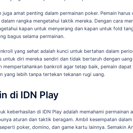
awan juga amat penting dalam permainan poker. Pemain haru
h dalam rangka mengetahui taktik mereka. Dengan cara me
getahui kapan untuk menyerang dan kapan untuk fold tang
ng bagus selama permainan.
nkroll yang sehat adalah kunci untuk bertahan dalam peri
 untuk diri mereka sendiri dan tidak bertaruh dengan uang 
n mempertahankan bankroll agar tetap baik, pemain dapat
yang lebih tanpa tertekan tekanan rugi uang.
n di IDN Play
tuk keberhasilan di IDN Play adalah memahami permainan 
 punya aturan dan taktik beragam. Ambil kesempatan dal
 seperti poker, domino, dan game kartu lainnya. Semakin A