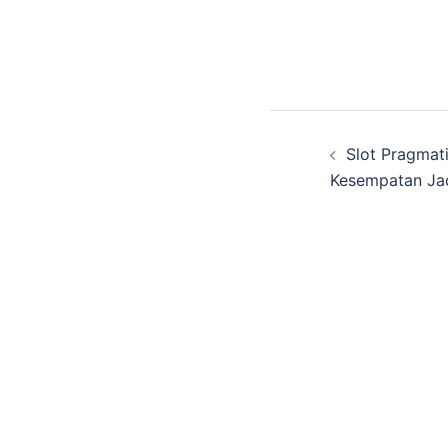
Post
Slot Pragmat
navigatio
Kesempatan Ja