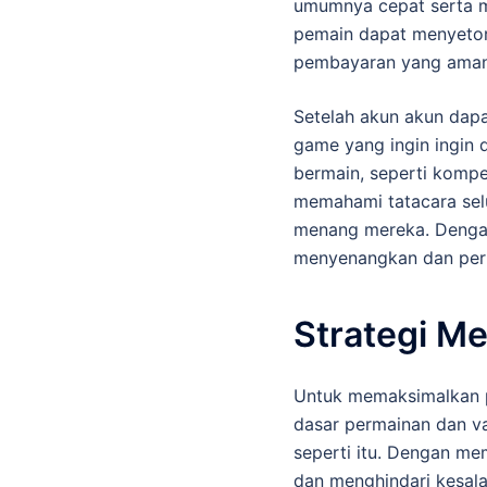
umumnya cepat serta mu
pemain dapat menyetork
pembayaran yang aman 
Setelah akun akun dapa
game yang ingin ingin 
bermain, seperti kompe
memahami tatacara sel
menang mereka. Dengan
menyenangkan dan perm
Strategi M
Untuk memaksimalkan p
dasar permainan dan va
seperti itu. Dengan me
dan menghindari kesal