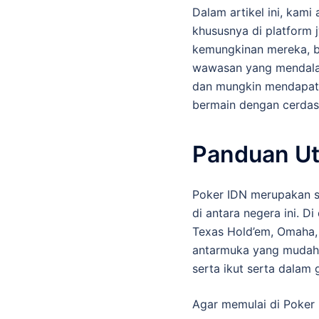
Dalam artikel ini, kam
khususnya di platform
kemungkinan mereka, ba
wawasan yang mendalam
dan mungkin mendapatk
bermain dengan cerdas 
Panduan Ut
Poker IDN merupakan s
di antara negera ini. 
Texas Hold’em, Omaha, 
antarmuka yang mudah
serta ikut serta dalam
Agar memulai di Poker 