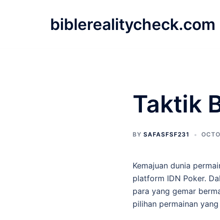
Skip
to
biblerealitycheck.com
content
Taktik 
BY
SAFASFSF231
OCTO
Kemajuan dunia permain
platform IDN Poker. Dal
para yang gemar bermai
pilihan permainan yang