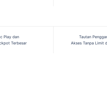
ic Play dan
Tautan Penggan
n
ckpot Terbesar
Akses Tanpa Limit d