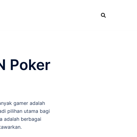
DN Poker
banyak gamer adalah
adi pilihan utama bagi
a adalah berbagai
itawarkan.