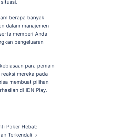
ituasi.
alam berapa banyak
inan dalam manajemen
 serta memberi Anda
ngkan pengeluaran
 kebiasaan para pemain
, reaksi mereka pada
bisa membuat pilihan
asilan di IDN Play.
ti Poker Hebat:
an Terkendali