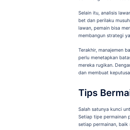
Selain itu, analisis l
bet dan perilaku musu
lawan, pemain bisa men
membangun strategi ya
Terakhir, manajemen ba
perlu menetapkan batas
mereka rugikan. Denga
dan membuat keputusan 
Tips Bermai
Salah satunya kunci un
Setiap tipe permainan
setiap permainan, baik