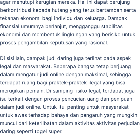
agar menutupi kerugian mereka. Hal ini dapat berujung
berkontribusi kepada hutang yang terus bertambah serta
tekanan ekonomi bagi individu dan keluarga. Dampak
finansial umumnya berlanjut, mengganggu stabilitas
ekonomi dan membentuk lingkungan yang berisiko untuk
proses pengambilan keputusan yang rasional.
Di sisi lain, dampak judi daring juga terlihat pada aspek
legal dan masyarakat. Beberapa bangsa tetap berjuang
dalam mengatur judi online dengan maksimal, sehingga
terdapat ruang bagi praktek-praktek ilegal yang bisa
merugikan pemain. Di samping risiko legal, terdapat juga
isu terkait dengan proses pencucian uang dan penipuan
dalam judi online. Untuk itu, penting untuk masyarakat
untuk awas terhadap bahaya dan pengaruh yang mungkin
muncul dari keterlibatan dalam aktivitas aktivitas perjudian
daring seperti togel super.