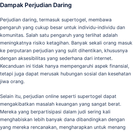
Dampak Perjudian Daring
Perjudian daring, termasuk supertogel, membawa
pengaruh yang cukup besar untuk individu-individu dan
komunitas. Salah satu pengaruh yang terlihat adalah
meningkatnya risiko ketagihan. Banyak sekali orang masuk
ke perputaran perjudian yang sulit dihentikan, khususnya
dengan aksesibilitas yang sederhana dari internet.
Kecanduan ini tidak hanya mempengaruhi aspek finansial,
tetapi juga dapat merusak hubungan sosial dan kesehatan
jiwa orang.
Selain itu, perjudian online seperti supertogel dapat
mengakibatkan masalah keuangan yang sangat berat.
Mereka yang berpartisipasi dalam judi sering kali
menghabiskan lebih banyak dana dibandingkan dengan
yang mereka rencanakan, mengharapkan untuk menang