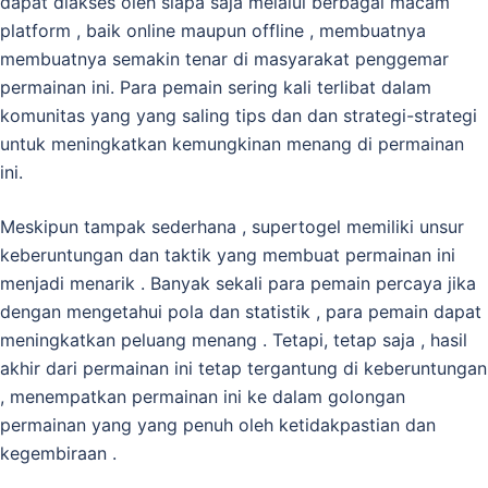
dapat diakses oleh siapa saja melalui berbagai macam
platform , baik online maupun offline , membuatnya
membuatnya semakin tenar di masyarakat penggemar
permainan ini. Para pemain sering kali terlibat dalam
komunitas yang yang saling tips dan dan strategi-strategi
untuk meningkatkan kemungkinan menang di permainan
ini.
Meskipun tampak sederhana , supertogel memiliki unsur
keberuntungan dan taktik yang membuat permainan ini
menjadi menarik . Banyak sekali para pemain percaya jika
dengan mengetahui pola dan statistik , para pemain dapat
meningkatkan peluang menang . Tetapi, tetap saja , hasil
akhir dari permainan ini tetap tergantung di keberuntungan
, menempatkan permainan ini ke dalam golongan
permainan yang yang penuh oleh ketidakpastian dan
kegembiraan .