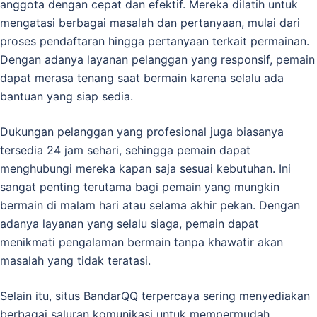
anggota dengan cepat dan efektif. Mereka dilatih untuk
mengatasi berbagai masalah dan pertanyaan, mulai dari
proses pendaftaran hingga pertanyaan terkait permainan.
Dengan adanya layanan pelanggan yang responsif, pemain
dapat merasa tenang saat bermain karena selalu ada
bantuan yang siap sedia.
Dukungan pelanggan yang profesional juga biasanya
tersedia 24 jam sehari, sehingga pemain dapat
menghubungi mereka kapan saja sesuai kebutuhan. Ini
sangat penting terutama bagi pemain yang mungkin
bermain di malam hari atau selama akhir pekan. Dengan
adanya layanan yang selalu siaga, pemain dapat
menikmati pengalaman bermain tanpa khawatir akan
masalah yang tidak teratasi.
Selain itu, situs BandarQQ terpercaya sering menyediakan
berbagai saluran komunikasi untuk mempermudah