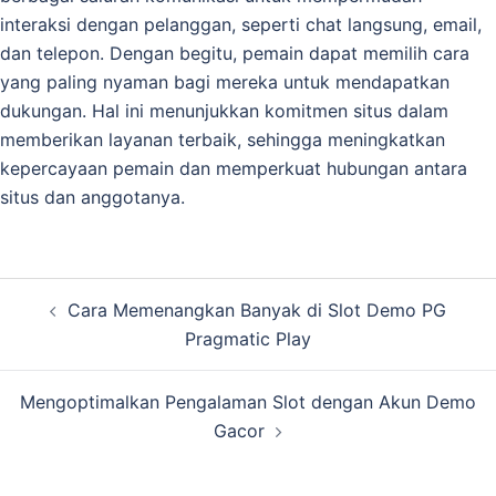
interaksi dengan pelanggan, seperti chat langsung, email,
dan telepon. Dengan begitu, pemain dapat memilih cara
yang paling nyaman bagi mereka untuk mendapatkan
dukungan. Hal ini menunjukkan komitmen situs dalam
memberikan layanan terbaik, sehingga meningkatkan
kepercayaan pemain dan memperkuat hubungan antara
situs dan anggotanya.
Post
Cara Memenangkan Banyak di Slot Demo PG
navigation
Pragmatic Play
Mengoptimalkan Pengalaman Slot dengan Akun Demo
Gacor