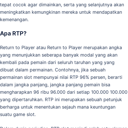
tepat cocok agar dimainkan, serta yang selanjutnya akan
meningkatkan kemungkinan mereka untuk mendapatkan
kemenangan.
Apa RTP?
Return to Player atau Return to Player merupakan angka
yang menunjukkan seberapa banyak modal yang akan
kembali pada pemain dari seluruh taruhan yang yang
dibuat dalam permainan. Contohnya, jika sebuah
permainan slot mempunyai nilai RTP 96% persen, berarti
dalam jangka panjang, jangka panjang pemain bisa
mengharapkan 96 ribu 96.000 dari setiap 100.000 100.000
yang dipertaruhkan. RTP ini merupakan sebuah petunjuk
berharga untuk menentukan sejauh mana keuntungan
suatu game slot.