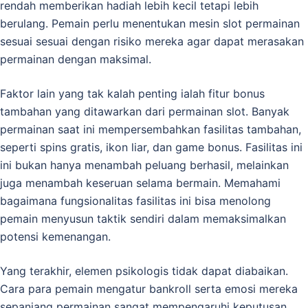
rendah memberikan hadiah lebih kecil tetapi lebih
berulang. Pemain perlu menentukan mesin slot permainan
sesuai sesuai dengan risiko mereka agar dapat merasakan
permainan dengan maksimal.
Faktor lain yang tak kalah penting ialah fitur bonus
tambahan yang ditawarkan dari permainan slot. Banyak
permainan saat ini mempersembahkan fasilitas tambahan,
seperti spins gratis, ikon liar, dan game bonus. Fasilitas ini
ini bukan hanya menambah peluang berhasil, melainkan
juga menambah keseruan selama bermain. Memahami
bagaimana fungsionalitas fasilitas ini bisa menolong
pemain menyusun taktik sendiri dalam memaksimalkan
potensi kemenangan.
Yang terakhir, elemen psikologis tidak dapat diabaikan.
Cara para pemain mengatur bankroll serta emosi mereka
sepanjang permainan sangat mempengaruhi keputusan