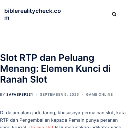
Skip
biblerealitycheck.co
to
m
content
Slot RTP dan Peluang
Menang: Elemen Kunci di
Ranah Slot
BY
SAFASFSF231
SEPTEMBER 9, 2025
GAME ONLINE
Di dalam alam judi daring, khususnya permainan slot, kata
RTP dan Pengembalian kepada Pemain punya peranan
yang krusial.
rtp live slot
RTP merupakan indikator yang