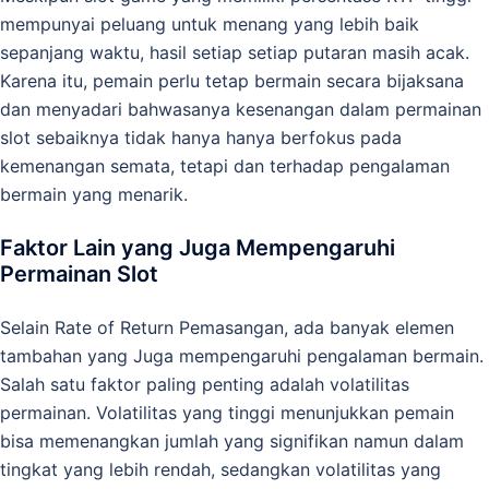
mempunyai peluang untuk menang yang lebih baik
sepanjang waktu, hasil setiap setiap putaran masih acak.
Karena itu, pemain perlu tetap bermain secara bijaksana
dan menyadari bahwasanya kesenangan dalam permainan
slot sebaiknya tidak hanya hanya berfokus pada
kemenangan semata, tetapi dan terhadap pengalaman
bermain yang menarik.
Faktor Lain yang Juga Mempengaruhi
Permainan Slot
Selain Rate of Return Pemasangan, ada banyak elemen
tambahan yang Juga mempengaruhi pengalaman bermain.
Salah satu faktor paling penting adalah volatilitas
permainan. Volatilitas yang tinggi menunjukkan pemain
bisa memenangkan jumlah yang signifikan namun dalam
tingkat yang lebih rendah, sedangkan volatilitas yang