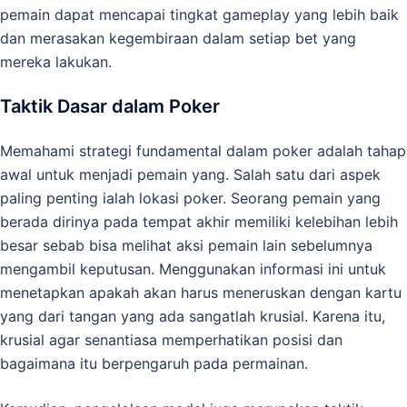
pemain dapat mencapai tingkat gameplay yang lebih baik
dan merasakan kegembiraan dalam setiap bet yang
mereka lakukan.
Taktik Dasar dalam Poker
Memahami strategi fundamental dalam poker adalah tahap
awal untuk menjadi pemain yang. Salah satu dari aspek
paling penting ialah lokasi poker. Seorang pemain yang
berada dirinya pada tempat akhir memiliki kelebihan lebih
besar sebab bisa melihat aksi pemain lain sebelumnya
mengambil keputusan. Menggunakan informasi ini untuk
menetapkan apakah akan harus meneruskan dengan kartu
yang dari tangan yang ada sangatlah krusial. Karena itu,
krusial agar senantiasa memperhatikan posisi dan
bagaimana itu berpengaruh pada permainan.