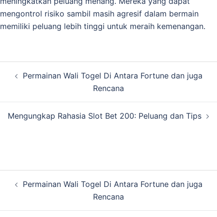
meningkatkan peluang menang. Mereka yang dapat
mengontrol risiko sambil masih agresif dalam bermain
memiliki peluang lebih tinggi untuk meraih kemenangan.
Post
Permainan Wali Togel Di Antara Fortune dan juga
navigation
Rencana
Mengungkap Rahasia Slot Bet 200: Peluang dan Tips
Post
Permainan Wali Togel Di Antara Fortune dan juga
navigation
Rencana