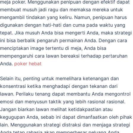
meja poker. Menggunakan penipuan dengan efektif dapat
membuat musuh jadi ragu dan memaksa mereka untuk
mengambil tindakan yang keliru. Namun, penipuan harus
digunakan dengan hati-hati dan cuma pada waktu yang
tepat. Jika musuh Anda bisa mengerti Anda, maka strategi
ini bisa berbalik pengaruh permainan Anda. Dengan cara
menciptakan image tertentu di meja, Anda bisa
mempengaruhi cara lawan bereaksi terhadap pertaruhan
Anda.
poker hebat
Selain itu, penting untuk memelihara ketenangan dan
konsentrasi ketika menghadapi dengan tekanan dari
lawan. Perilaku tenang dapat membantu Anda mengontrol
emosi dan menyusun taktik yang lebih rasional rasional.
Jangan biarkan lawan melihat ketidakpastian atau
kegugupan Anda, sebab ini dapat dimanfaatkan oleh pihak
lain. Menggunakan strategi distraksi dan menjaga strategi
Anda tetap rahasia akan memperbesar peluang Anda