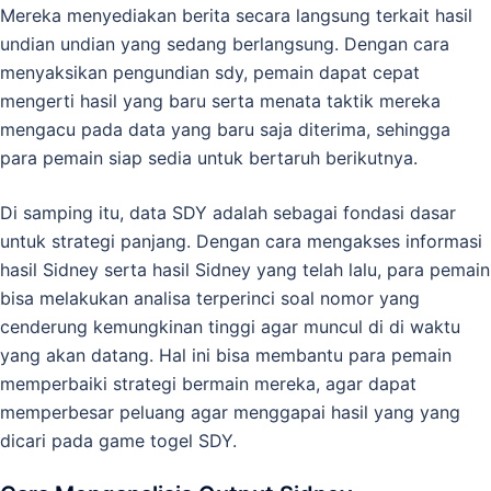
Mereka menyediakan berita secara langsung terkait hasil
undian undian yang sedang berlangsung. Dengan cara
menyaksikan pengundian sdy, pemain dapat cepat
mengerti hasil yang baru serta menata taktik mereka
mengacu pada data yang baru saja diterima, sehingga
para pemain siap sedia untuk bertaruh berikutnya.
Di samping itu, data SDY adalah sebagai fondasi dasar
untuk strategi panjang. Dengan cara mengakses informasi
hasil Sidney serta hasil Sidney yang telah lalu, para pemain
bisa melakukan analisa terperinci soal nomor yang
cenderung kemungkinan tinggi agar muncul di di waktu
yang akan datang. Hal ini bisa membantu para pemain
memperbaiki strategi bermain mereka, agar dapat
memperbesar peluang agar menggapai hasil yang yang
dicari pada game togel SDY.