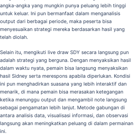
angka-angka yang mungkin punya peluang lebih tinggi
untuk keluar. Ini pun bermanfaat dalam menganalisis
output dari berbagai periode, maka peserta bisa
menyesuaikan strategi mereka berdasarkan hasil yang
telah diolah.
Selain itu, mengikuti live draw SDY secara langsung pun
adalah strategi yang berguna. Dengan menyaksikan hasil
dalam waktu nyata, pemain bisa langsung menyaksikan
hasil Sidney serta merespons apabila diperlukan. Kondisi
ini pun menghadirkan suasana yang lebih interaktif dan
menarik, di mana pemain bisa merasakan ketegangan
ketika menunggu output dan mengambil note langsung
sebagai pengamatan lebih lanjut. Metode gabungan di
antara analisis data, visualisasi informasi, dan observasi
langsung akan meningkatkan peluang di dalam permainan
ini.