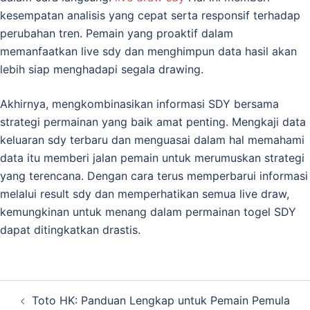
kesempatan analisis yang cepat serta responsif terhadap
perubahan tren. Pemain yang proaktif dalam
memanfaatkan live sdy dan menghimpun data hasil akan
lebih siap menghadapi segala drawing.
Akhirnya, mengkombinasikan informasi SDY bersama
strategi permainan yang baik amat penting. Mengkaji data
keluaran sdy terbaru dan menguasai dalam hal memahami
data itu memberi jalan pemain untuk merumuskan strategi
yang terencana. Dengan cara terus memperbarui informasi
melalui result sdy dan memperhatikan semua live draw,
kemungkinan untuk menang dalam permainan togel SDY
dapat ditingkatkan drastis.
Post
Toto HK: Panduan Lengkap untuk Pemain Pemula
navigation