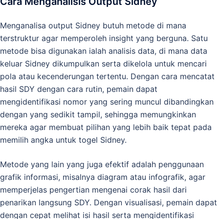
Cara Menganalisis Output Sidney
Menganalisa output Sidney butuh metode di mana
terstruktur agar memperoleh insight yang berguna. Satu
metode bisa digunakan ialah analisis data, di mana data
keluar Sidney dikumpulkan serta dikelola untuk mencari
pola atau kecenderungan tertentu. Dengan cara mencatat
hasil SDY dengan cara rutin, pemain dapat
mengidentifikasi nomor yang sering muncul dibandingkan
dengan yang sedikit tampil, sehingga memungkinkan
mereka agar membuat pilihan yang lebih baik tepat pada
memilih angka untuk togel Sidney.
Metode yang lain yang juga efektif adalah penggunaan
grafik informasi, misalnya diagram atau infografik, agar
memperjelas pengertian mengenai corak hasil dari
penarikan langsung SDY. Dengan visualisasi, pemain dapat
dengan cepat melihat isi hasil serta mengidentifikasi