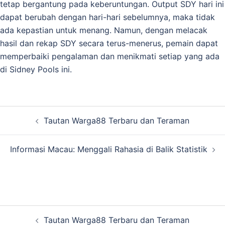
tetap bergantung pada keberuntungan. Output SDY hari ini
dapat berubah dengan hari-hari sebelumnya, maka tidak
ada kepastian untuk menang. Namun, dengan melacak
hasil dan rekap SDY secara terus-menerus, pemain dapat
memperbaiki pengalaman dan menikmati setiap yang ada
di Sidney Pools ini.
Post
Tautan Warga88 Terbaru dan Teraman
navigation
Informasi Macau: Menggali Rahasia di Balik Statistik
Post
Tautan Warga88 Terbaru dan Teraman