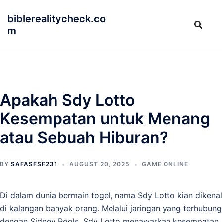
Skip
biblerealitycheck.co
to
m
content
Apakah Sdy Lotto
Kesempatan untuk Menang
atau Sebuah Hiburan?
BY
SAFASFSF231
AUGUST 20, 2025
GAME ONLINE
Di dalam dunia bermain togel, nama Sdy Lotto kian dikenal
di kalangan banyak orang. Melalui jaringan yang terhubung
dengan Sidney Pools, Sdy Lotto menawarkan kesempatan