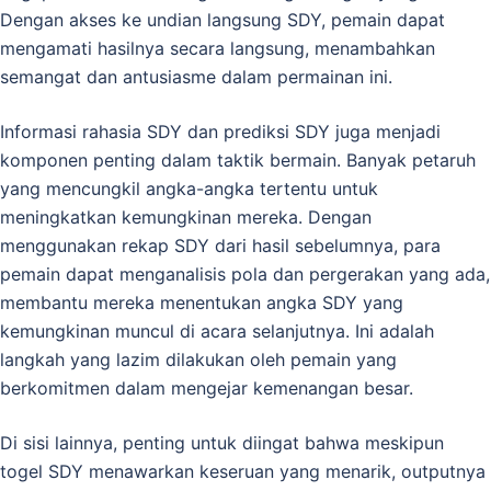
Dengan akses ke undian langsung SDY, pemain dapat
mengamati hasilnya secara langsung, menambahkan
semangat dan antusiasme dalam permainan ini.
Informasi rahasia SDY dan prediksi SDY juga menjadi
komponen penting dalam taktik bermain. Banyak petaruh
yang mencungkil angka-angka tertentu untuk
meningkatkan kemungkinan mereka. Dengan
menggunakan rekap SDY dari hasil sebelumnya, para
pemain dapat menganalisis pola dan pergerakan yang ada,
membantu mereka menentukan angka SDY yang
kemungkinan muncul di acara selanjutnya. Ini adalah
langkah yang lazim dilakukan oleh pemain yang
berkomitmen dalam mengejar kemenangan besar.
Di sisi lainnya, penting untuk diingat bahwa meskipun
togel SDY menawarkan keseruan yang menarik, outputnya