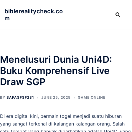
Skip
biblerealitycheck.co
to
m
content
Menelusuri Dunia Uni4D:
Buku Komprehensif Live
Draw SGP
BY
SAFASFSF231
JUNE 25, 2025
GAME ONLINE
Di era digital kini, bermain togel menjadi suatu hiburan
yang sangat terkenal di kalangan kalangan orang. Salah
satu tempat yang banyak diperhatikan adalah Uni4D, yang