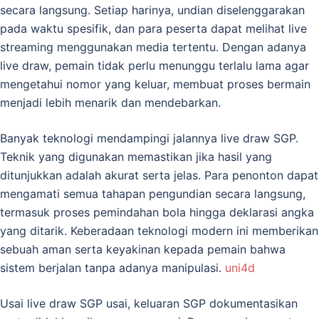
secara langsung. Setiap harinya, undian diselenggarakan
pada waktu spesifik, dan para peserta dapat melihat live
streaming menggunakan media tertentu. Dengan adanya
live draw, pemain tidak perlu menunggu terlalu lama agar
mengetahui nomor yang keluar, membuat proses bermain
menjadi lebih menarik dan mendebarkan.
Banyak teknologi mendampingi jalannya live draw SGP.
Teknik yang digunakan memastikan jika hasil yang
ditunjukkan adalah akurat serta jelas. Para penonton dapat
mengamati semua tahapan pengundian secara langsung,
termasuk proses pemindahan bola hingga deklarasi angka
yang ditarik. Keberadaan teknologi modern ini memberikan
sebuah aman serta keyakinan kepada pemain bahwa
sistem berjalan tanpa adanya manipulasi.
uni4d
Usai live draw SGP usai, keluaran SGP dokumentasikan