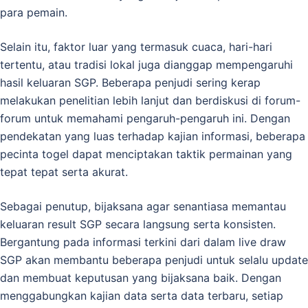
para pemain.
Selain itu, faktor luar yang termasuk cuaca, hari-hari
tertentu, atau tradisi lokal juga dianggap mempengaruhi
hasil keluaran SGP. Beberapa penjudi sering kerap
melakukan penelitian lebih lanjut dan berdiskusi di forum-
forum untuk memahami pengaruh-pengaruh ini. Dengan
pendekatan yang luas terhadap kajian informasi, beberapa
pecinta togel dapat menciptakan taktik permainan yang
tepat tepat serta akurat.
Sebagai penutup, bijaksana agar senantiasa memantau
keluaran result SGP secara langsung serta konsisten.
Bergantung pada informasi terkini dari dalam live draw
SGP akan membantu beberapa penjudi untuk selalu update
dan membuat keputusan yang bijaksana baik. Dengan
menggabungkan kajian data serta data terbaru, setiap