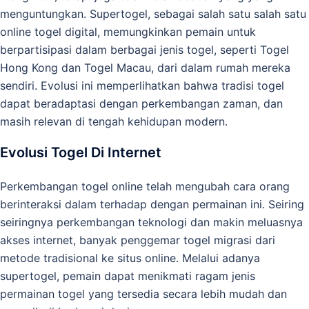
menguntungkan. Supertogel, sebagai salah satu salah satu
online togel digital, memungkinkan pemain untuk
berpartisipasi dalam berbagai jenis togel, seperti Togel
Hong Kong dan Togel Macau, dari dalam rumah mereka
sendiri. Evolusi ini memperlihatkan bahwa tradisi togel
dapat beradaptasi dengan perkembangan zaman, dan
masih relevan di tengah kehidupan modern.
Evolusi Togel Di Internet
Perkembangan togel online telah mengubah cara orang
berinteraksi dalam terhadap dengan permainan ini. Seiring
seiringnya perkembangan teknologi dan makin meluasnya
akses internet, banyak penggemar togel migrasi dari
metode tradisional ke situs online. Melalui adanya
supertogel, pemain dapat menikmati ragam jenis
permainan togel yang tersedia secara lebih mudah dan