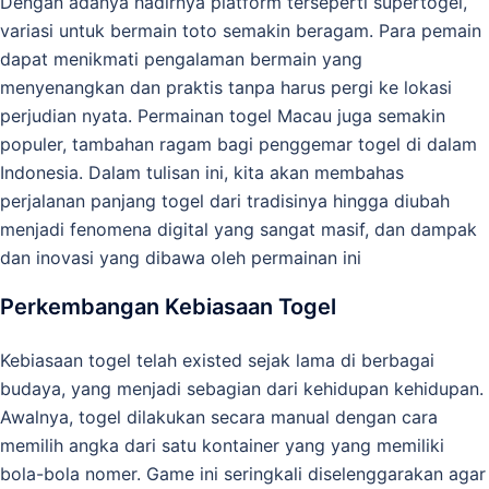
Dengan adanya hadirnya platform terseperti supertogel,
variasi untuk bermain toto semakin beragam. Para pemain
dapat menikmati pengalaman bermain yang
menyenangkan dan praktis tanpa harus pergi ke lokasi
perjudian nyata. Permainan togel Macau juga semakin
populer, tambahan ragam bagi penggemar togel di dalam
Indonesia. Dalam tulisan ini, kita akan membahas
perjalanan panjang togel dari tradisinya hingga diubah
menjadi fenomena digital yang sangat masif, dan dampak
dan inovasi yang dibawa oleh permainan ini
Perkembangan Kebiasaan Togel
Kebiasaan togel telah existed sejak lama di berbagai
budaya, yang menjadi sebagian dari kehidupan kehidupan.
Awalnya, togel dilakukan secara manual dengan cara
memilih angka dari satu kontainer yang yang memiliki
bola-bola nomer. Game ini seringkali diselenggarakan agar