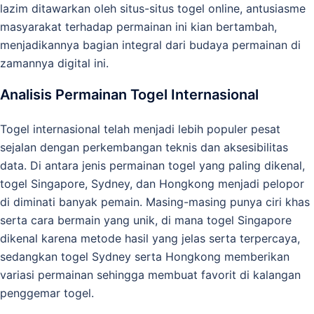
lazim ditawarkan oleh situs-situs togel online, antusiasme
masyarakat terhadap permainan ini kian bertambah,
menjadikannya bagian integral dari budaya permainan di
zamannya digital ini.
Analisis Permainan Togel Internasional
Togel internasional telah menjadi lebih populer pesat
sejalan dengan perkembangan teknis dan aksesibilitas
data. Di antara jenis permainan togel yang paling dikenal,
togel Singapore, Sydney, dan Hongkong menjadi pelopor
di diminati banyak pemain. Masing-masing punya ciri khas
serta cara bermain yang unik, di mana togel Singapore
dikenal karena metode hasil yang jelas serta terpercaya,
sedangkan togel Sydney serta Hongkong memberikan
variasi permainan sehingga membuat favorit di kalangan
penggemar togel.