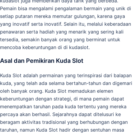
kudaslot juga memberikan daya tarik yang berbeda.
Pemain bisa mengalami pengalaman bermain yang unik di
setiap putaran mereka memutar gulungan, karena gaya
yang inovatif serta inovatif. Selain itu, melalui keberadaan
penawaran serta hadiah yang menarik yang sering kali
tersedia, semakin banyak orang yang berminat untuk
mencoba keberuntungan di di kudaslot.
Asal dan Pemikiran Kuda Slot
Kuda Slot adalah permainan yang terinspirasi dari balapan
kuda, yang telah ada selama bertahun-tahun dan digemari
oleh banyak orang. Kuda Slot memadukan elemen
keberuntungan dengan strategi, di mana pemain dapat
menempatkan taruhan pada kuda tertentu yang mereka
percaya akan berhasil. Sejarahnya dapat ditelusuri ke
beragam aktivitas tradisional yang berhubungan dengan
taruhan, namun Kuda Slot hadir dengan sentuhan masa