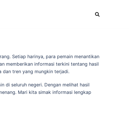
rang. Setiap harinya, para pemain menantikan
an memberikan informasi terkini tentang hasil
dan tren yang mungkin terjadi.
 di seluruh negeri. Dengan melihat hasil
enang. Mari kita simak informasi lengkap