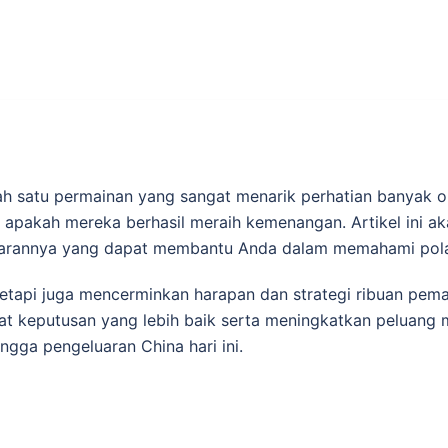
lah satu permainan yang sangat menarik perhatian banyak o
 apakah mereka berhasil meraih kemenangan. Artikel ini ak
eluarannya yang dapat membantu Anda dalam memahami pola 
tapi juga mencerminkan harapan dan strategi ribuan pemain
t keputusan yang lebih baik serta meningkatkan peluang m
ingga pengeluaran China hari ini.