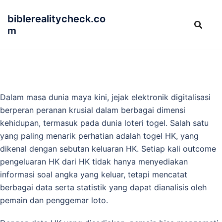
Skip
biblerealitycheck.co
to
m
content
Dalam masa dunia maya kini, jejak elektronik digitalisasi
berperan peranan krusial dalam berbagai dimensi
kehidupan, termasuk pada dunia loteri togel. Salah satu
yang paling menarik perhatian adalah togel HK, yang
dikenal dengan sebutan keluaran HK. Setiap kali outcome
pengeluaran HK dari HK tidak hanya menyediakan
informasi soal angka yang keluar, tetapi mencatat
berbagai data serta statistik yang dapat dianalisis oleh
pemain dan penggemar loto.