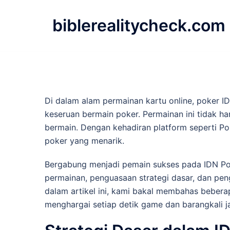
Skip
to
biblerealitycheck.com
content
Di dalam alam permainan kartu online, poker I
keseruan bermain poker. Permainan ini tidak h
bermain. Dengan kehadiran platform seperti P
poker yang menarik.
Bergabung menjadi pemain sukses pada IDN Po
permainan, penguasaan strategi dasar, dan pe
dalam artikel ini, kami bakal membahas bebera
menghargai setiap detik game dan barangkali j