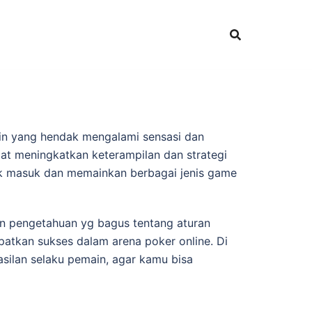
ain yang hendak mengalami sensasi dan
pat meningkatkan keterampilan dan strategi
uk masuk dan memainkan berbagai jenis game
n pengetahuan yg bagus tentang aturan
atkan sukses dalam arena poker online. Di
silan selaku pemain, agar kamu bisa