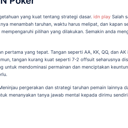
DN Poker
etahuan yang kuat tentang strategi dasar.
idn play
Salah s
knya menambah taruhan, waktu harus melipat, dan kapan seb
 mempengaruhi pilihan yang dilakukan. Semakin anda menge
angan pertama yang tepat. Tangan seperti AA, KK, QQ, dan A
amun, tangan kurang kuat seperti 7-2 offsuit seharusnya 
g untuk mendominasi permainan dan menciptakan keuntunga
rlu.
in. Meninjau pergerakan dan strategi taruhan pemain lainn
ntuk menanyakan tanya jawab mental kepada dirimu sendiri