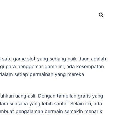
ah satu game slot yang sedang naik daun adalah
gi para penggemar game ini, ada kesempatan
i dalam setiap permainan yang mereka
kan uang asli. Dengan tampilan grafis yang
 suasana yang lebih santai. Selain itu, ada
membuat pengalaman bermain semakin menarik