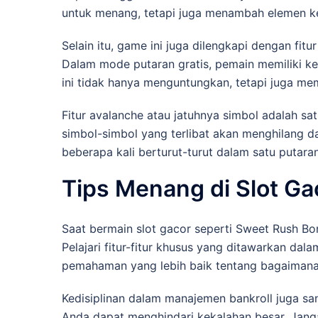
untuk menang, tetapi juga menambah elemen ke
Selain itu, game ini juga dilengkapi dengan fit
Dalam mode putaran gratis, pemain memiliki k
ini tidak hanya menguntungkan, tetapi juga 
Fitur avalanche atau jatuhnya simbol adalah s
simbol-simbol yang terlibat akan menghilang 
beberapa kali berturut-turut dalam satu putar
Tips Menang di Slot Ga
Saat bermain slot gacor seperti Sweet Rush Bo
Pelajari fitur-fitur khusus yang ditawarkan da
pemahaman yang lebih baik tentang bagaimana g
Kedisiplinan dalam manajemen bankroll juga sa
Anda dapat menghindari kekalahan besar. Jang