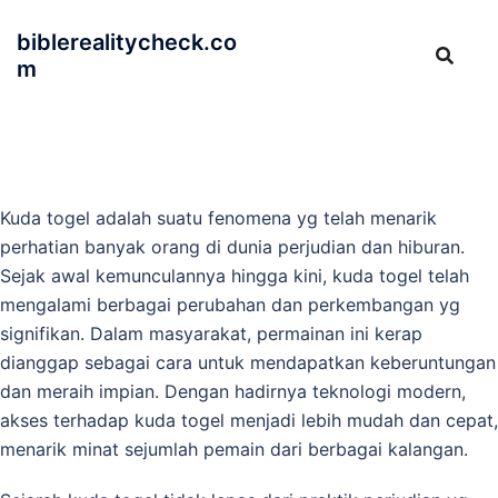
Skip
biblerealitycheck.co
to
m
content
Kuda togel adalah suatu fenomena yg telah menarik
perhatian banyak orang di dunia perjudian dan hiburan.
Sejak awal kemunculannya hingga kini, kuda togel telah
mengalami berbagai perubahan dan perkembangan yg
signifikan. Dalam masyarakat, permainan ini kerap
dianggap sebagai cara untuk mendapatkan keberuntungan
dan meraih impian. Dengan hadirnya teknologi modern,
akses terhadap kuda togel menjadi lebih mudah dan cepat,
menarik minat sejumlah pemain dari berbagai kalangan.