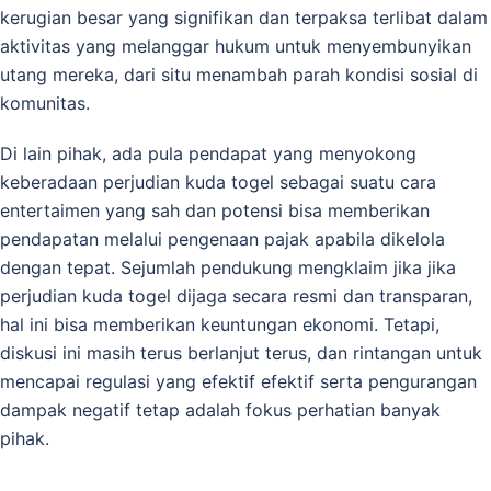
kerugian besar yang signifikan dan terpaksa terlibat dalam
aktivitas yang melanggar hukum untuk menyembunyikan
utang mereka, dari situ menambah parah kondisi sosial di
komunitas.
Di lain pihak, ada pula pendapat yang menyokong
keberadaan perjudian kuda togel sebagai suatu cara
entertaimen yang sah dan potensi bisa memberikan
pendapatan melalui pengenaan pajak apabila dikelola
dengan tepat. Sejumlah pendukung mengklaim jika jika
perjudian kuda togel dijaga secara resmi dan transparan,
hal ini bisa memberikan keuntungan ekonomi. Tetapi,
diskusi ini masih terus berlanjut terus, dan rintangan untuk
mencapai regulasi yang efektif efektif serta pengurangan
dampak negatif tetap adalah fokus perhatian banyak
pihak.