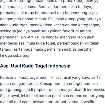
Sejarah kuda togel tidak lepas dari praktik perjudian yg
telah ada sejak lama. Berasal dari beraneka budaya,
permainan ini terus beradaptasi dan berkembang sejalan
dengan perubahan zaman. Sejumlah orang yang percaya
akan kuda togel menawarkan keseruan dan ketegangan,
sehingga jadinya salah satu pilihan favorit di antara
permainan lain. Artikel ini hendak menggali lebih jauh
mengenai asal mula kuda togel, perkembangan yg telah
terjadi, serta bagaimana permainan ini bisa bertahan
hingga sekarang.
Asal Usul Kuda Togel Indonesia
Permainan kuda togel memiliki asal usul yang kaya serta
penuh dengan tradisi. Konsep permainan togel bermula
dari gabungan judi populer dalam masyarakat di Indonesia.
Sejak awal, ini ini melibatkan pemilihan nomor-nomor yang
diambil dari nama hewan atau simbol-simbol spesifik.