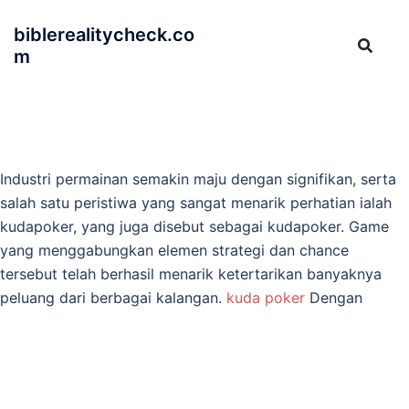
Skip
biblerealitycheck.co
to
m
content
Industri permainan semakin maju dengan signifikan, serta
salah satu peristiwa yang sangat menarik perhatian ialah
kudapoker, yang juga disebut sebagai kudapoker. Game
yang menggabungkan elemen strategi dan chance
tersebut telah berhasil menarik ketertarikan banyaknya
peluang dari berbagai kalangan.
kuda poker
Dengan