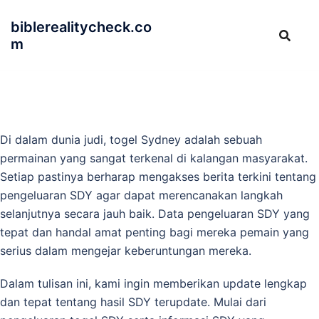
Skip
biblerealitycheck.co
to
m
content
Di dalam dunia judi, togel Sydney adalah sebuah
permainan yang sangat terkenal di kalangan masyarakat.
Setiap pastinya berharap mengakses berita terkini tentang
pengeluaran SDY agar dapat merencanakan langkah
selanjutnya secara jauh baik. Data pengeluaran SDY yang
tepat dan handal amat penting bagi mereka pemain yang
serius dalam mengejar keberuntungan mereka.
Dalam tulisan ini, kami ingin memberikan update lengkap
dan tepat tentang hasil SDY terupdate. Mulai dari