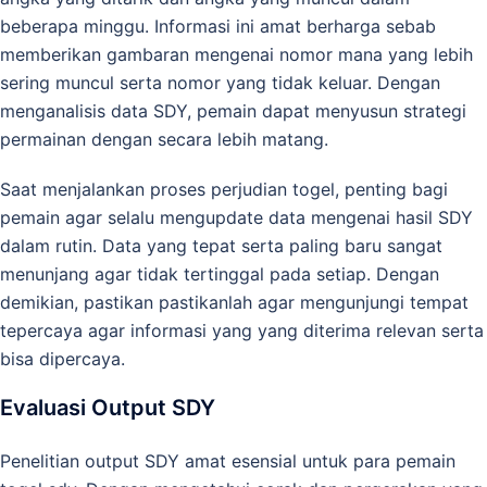
beberapa minggu. Informasi ini amat berharga sebab
memberikan gambaran mengenai nomor mana yang lebih
sering muncul serta nomor yang tidak keluar. Dengan
menganalisis data SDY, pemain dapat menyusun strategi
permainan dengan secara lebih matang.
Saat menjalankan proses perjudian togel, penting bagi
pemain agar selalu mengupdate data mengenai hasil SDY
dalam rutin. Data yang tepat serta paling baru sangat
menunjang agar tidak tertinggal pada setiap. Dengan
demikian, pastikan pastikanlah agar mengunjungi tempat
tepercaya agar informasi yang yang diterima relevan serta
bisa dipercaya.
Evaluasi Output SDY
Penelitian output SDY amat esensial untuk para pemain