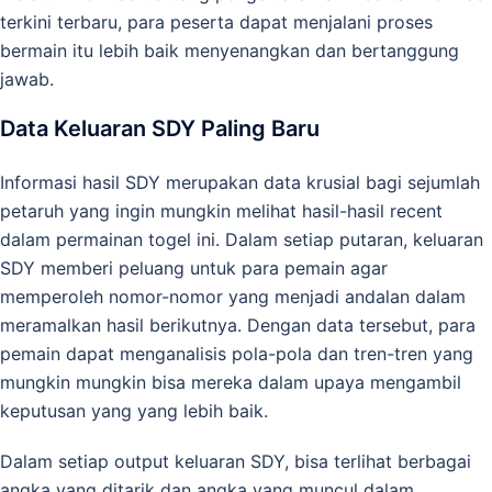
terkini terbaru, para peserta dapat menjalani proses
bermain itu lebih baik menyenangkan dan bertanggung
jawab.
Data Keluaran SDY Paling Baru
Informasi hasil SDY merupakan data krusial bagi sejumlah
petaruh yang ingin mungkin melihat hasil-hasil recent
dalam permainan togel ini. Dalam setiap putaran, keluaran
SDY memberi peluang untuk para pemain agar
memperoleh nomor-nomor yang menjadi andalan dalam
meramalkan hasil berikutnya. Dengan data tersebut, para
pemain dapat menganalisis pola-pola dan tren-tren yang
mungkin mungkin bisa mereka dalam upaya mengambil
keputusan yang yang lebih baik.
Dalam setiap output keluaran SDY, bisa terlihat berbagai
angka yang ditarik dan angka yang muncul dalam