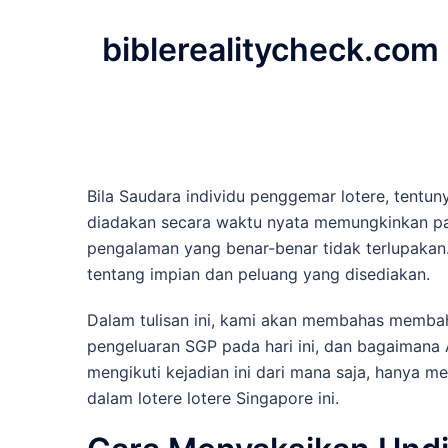
Skip
to
biblerealitycheck.com
content
Bila Saudara individu penggemar lotere, tentu
diadakan secara waktu nyata memungkinkan par
pengalaman yang benar-benar tidak terlupakan
tentang impian dan peluang yang disediakan.
Dalam tulisan ini, kami akan membahas membaha
pengeluaran SGP pada hari ini, dan bagaimana 
mengikuti kejadian ini dari mana saja, hanya m
dalam lotere lotere Singapore ini.