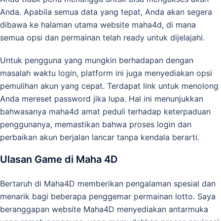
Anda. Apabila semua data yang tepat, Anda akan segera
dibawa ke halaman utama website maha4d, di mana
semua opsi dan permainan telah ready untuk dijelajahi.
Untuk pengguna yang mungkin berhadapan dengan
masalah waktu login, platform ini juga menyediakan opsi
pemulihan akun yang cepat. Terdapat link untuk menolong
Anda mereset password jika lupa. Hal ini menunjukkan
bahwasanya maha4d amat peduli terhadap keterpaduan
penggunanya, memastikan bahwa proses login dan
perbaikan akun berjalan lancar tanpa kendala berarti.
Ulasan Game di Maha 4D
Bertaruh di Maha4D memberikan pengalaman spesial dan
menarik bagi beberapa penggemar permainan lotto. Saya
beranggapan website Maha4D menyediakan antarmuka