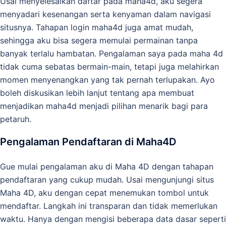
Usai menyelesaikan daftar pada maha4d, aku segera
menyadari kesenangan serta kenyaman dalam navigasi
situsnya. Tahapan login maha4d juga amat mudah,
sehingga aku bisa segera memulai permainan tanpa
banyak terlalu hambatan. Pengalaman saya pada maha 4d
tidak cuma sebatas bermain-main, tetapi juga melahirkan
momen menyenangkan yang tak pernah terlupakan. Ayo
boleh diskusikan lebih lanjut tentang apa membuat
menjadikan maha4d menjadi pilihan menarik bagi para
petaruh.
Pengalaman Pendaftaran di Maha4D
Gue mulai pengalaman aku di Maha 4D dengan tahapan
pendaftaran yang cukup mudah. Usai mengunjungi situs
Maha 4D, aku dengan cepat menemukan tombol untuk
mendaftar. Langkah ini transparan dan tidak memerlukan
waktu. Hanya dengan mengisi beberapa data dasar seperti